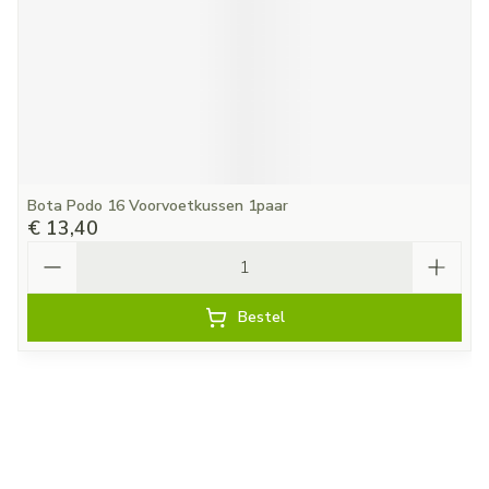
Bota Podo 16 Voorvoetkussen 1paar
€ 13,40
Aantal
Bestel