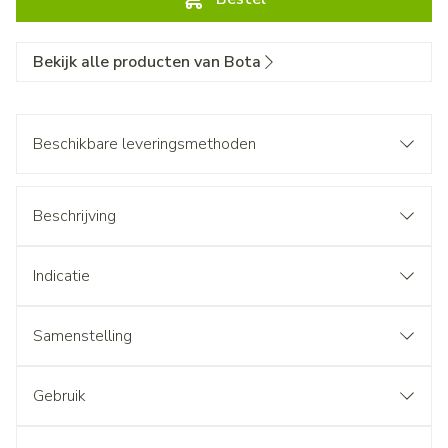
Bekijk alle producten van Bota
Beschikbare leveringsmethoden
Beschrijving
Indicatie
Samenstelling
Gebruik