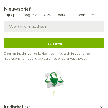
Nieuwsbrief
Blijf op de hoogte van nieuwe producten en promoties
E-mail adres
Inschrijven
Door op inschrijven te klikken, schrijft u zich in voor onze
nieuwsbrief en gaat u akkoord met onze
privacy policy
.
Juridische links