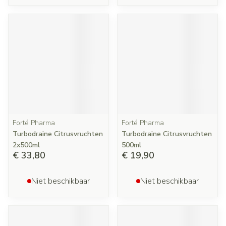
Forté Pharma
Forté Pharma
Turbodraine Citrusvruchten
Turbodraine Citrusvruchten
2x500ml
500ml
€ 33,80
€ 19,90
Niet beschikbaar
Niet beschikbaar