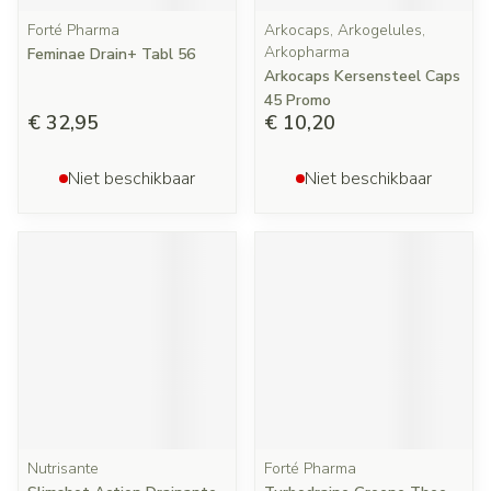
Forté Pharma
Arkocaps, Arkogelules,
Arkopharma
Feminae Drain+ Tabl 56
Arkocaps Kersensteel Caps
45 Promo
€ 32,95
€ 10,20
Niet beschikbaar
Niet beschikbaar
Nutrisante
Forté Pharma