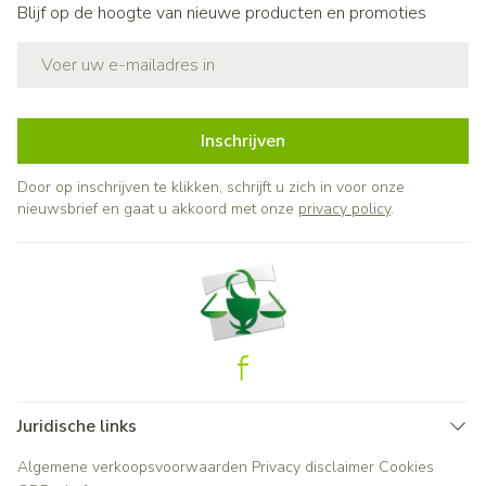
Blijf op de hoogte van nieuwe producten en promoties
E-mail adres
Inschrijven
Door op inschrijven te klikken, schrijft u zich in voor onze
nieuwsbrief en gaat u akkoord met onze
privacy policy
.
Juridische links
Algemene verkoopsvoorwaarden
Privacy disclaimer
Cookies