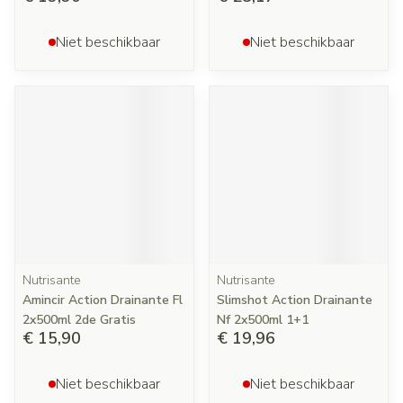
Niet beschikbaar
Niet beschikbaar
Nutrisante
Nutrisante
Amincir Action Drainante Fl
Slimshot Action Drainante
2x500ml 2de Gratis
Nf 2x500ml 1+1
€ 15,90
€ 19,96
Niet beschikbaar
Niet beschikbaar