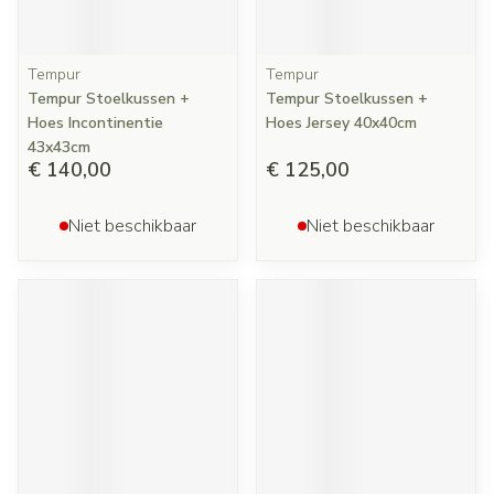
Tempur
Tempur
Tempur Stoelkussen +
Tempur Stoelkussen +
Hoes Incontinentie
Hoes Jersey 40x40cm
43x43cm
€ 140,00
€ 125,00
Niet beschikbaar
Niet beschikbaar