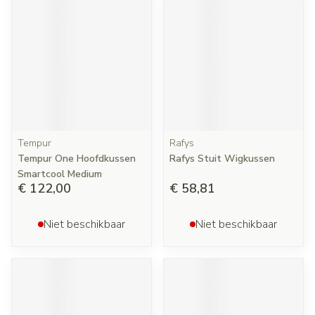
Tempur
Rafys
Tempur One Hoofdkussen
Rafys Stuit Wigkussen
Smartcool Medium
€ 122,00
€ 58,81
Niet beschikbaar
Niet beschikbaar