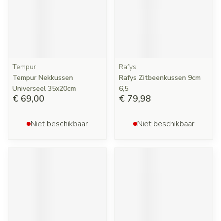
Tempur
Rafys
Tempur Nekkussen
Rafys Zitbeenkussen 9cm
Universeel 35x20cm
6,5
€ 69,00
€ 79,98
Niet beschikbaar
Niet beschikbaar