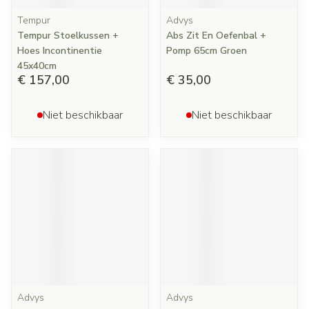
Tempur
Advys
Tempur Stoelkussen +
Abs Zit En Oefenbal +
Hoes Incontinentie
Pomp 65cm Groen
45x40cm
€ 157,00
€ 35,00
Niet beschikbaar
Niet beschikbaar
Advys
Advys