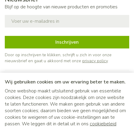
Blijf op de hoogte van nieuwe producten en promoties
E-mail adres
Inschrijven
Door op inschrijven te klikken, schrijft u zich in voor onze
nieuwsbrief en gaat u akkoord met onze
privacy policy
.
Wij gebruiken cookies om uw ervaring beter te maken.
Onze webshop maakt uitsluitend gebruik van essentiële
cookies. Deze cookies zijn noodzakelijk om onze website
te laten functioneren. We maken geen gebruik van andere
soorten cookies; daarom bieden we geen mogelijkheid om
cookies te weigeren of uw cookie-instellingen aan te
Juridische links
passen. We leggen dit in detail uit in ons
cookiebeleid