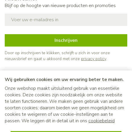
Blijf op de hoogte van nieuwe producten en promoties
E-mail adres
Inschrijven
Door op inschrijven te klikken, schrijft u zich in voor onze
nieuwsbrief en gaat u akkoord met onze
privacy policy
.
Wij gebruiken cookies om uw ervaring beter te maken.
Onze webshop maakt uitsluitend gebruik van essentiële
cookies. Deze cookies zijn noodzakelijk om onze website
te laten functioneren. We maken geen gebruik van andere
soorten cookies; daarom bieden we geen mogelijkheid om
cookies te weigeren of uw cookie-instellingen aan te
Juridische links
passen. We leggen dit in detail uit in ons
cookiebeleid