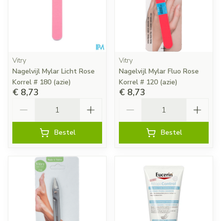
Vitry
Vitry
Nagelvijl Mylar Licht Rose
Nagelvijl Mylar Fluo Rose
Korrel # 180 (azie)
Korrel # 120 (azie)
€ 8,73
€ 8,73
Aantal
Aantal
Bestel
Bestel