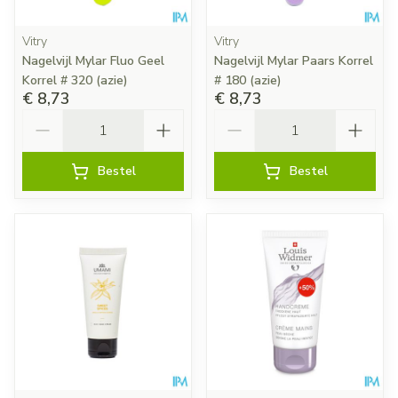
Vitry
Vitry
Nagelvijl Mylar Fluo Geel
Nagelvijl Mylar Paars Korrel
Korrel # 320 (azie)
# 180 (azie)
€ 8,73
€ 8,73
Aantal
Aantal
Bestel
Bestel