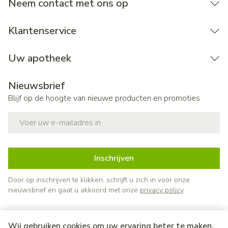
Neem contact met ons op
Klantenservice
Uw apotheek
Nieuwsbrief
Blijf op de hoogte van nieuwe producten en promoties
E-mail adres
Inschrijven
Door op inschrijven te klikken, schrijft u zich in voor onze
nieuwsbrief en gaat u akkoord met onze
privacy policy
.
Wij gebruiken cookies om uw ervaring beter te maken.