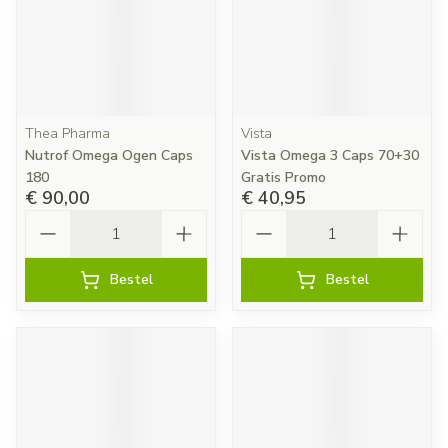
Thea Pharma
Vista
Nutrof Omega Ogen Caps
Vista Omega 3 Caps 70+30
180
Gratis Promo
€ 90,00
€ 40,95
Aantal
Aantal
Bestel
Bestel