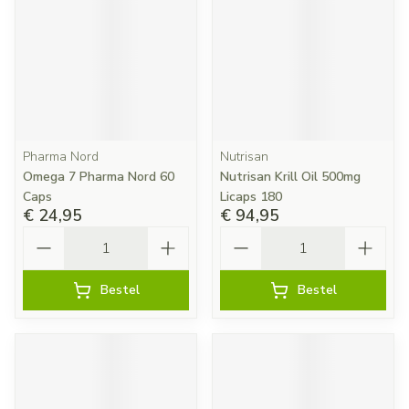
Pharma Nord
Nutrisan
Omega 7 Pharma Nord 60
Nutrisan Krill Oil 500mg
Caps
Licaps 180
€ 24,95
€ 94,95
Aantal
Aantal
Bestel
Bestel