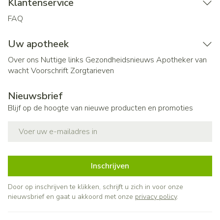
Klantenservice
FAQ
Uw apotheek
Over ons
Nuttige links
Gezondheidsnieuws
Apotheker van
wacht
Voorschrift
Zorgtarieven
Nieuwsbrief
Blijf op de hoogte van nieuwe producten en promoties
E-mail adres
Inschrijven
Door op inschrijven te klikken, schrijft u zich in voor onze
nieuwsbrief en gaat u akkoord met onze
privacy policy
.