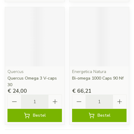
Quercus
Energetica Natura
Quercus Omega 3 V-caps
Bi-omega 1000 Caps 90 Nf
30
€ 24,00
€ 66,21
Aantal
Aantal
Bestel
Bestel