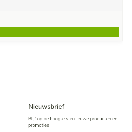
Nieuwsbrief
Blijf op de hoogte van nieuwe producten en
promoties