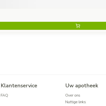
Klantenservice
Uw apotheek
FAQ
Over ons
Nuttige links