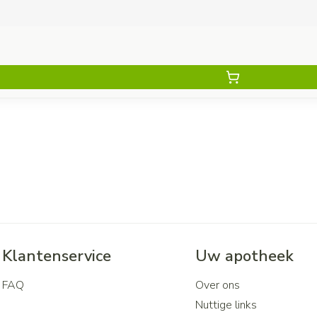
Klantenservice
Uw apotheek
FAQ
Over ons
Nuttige links