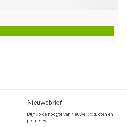
Nieuwsbrief
Blijf op de hoogte van nieuwe producten en
promoties