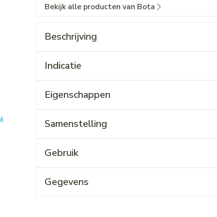
Bekijk alle producten van Bota
Beschrijving
Indicatie
Eigenschappen
Samenstelling
Gebruik
Gegevens