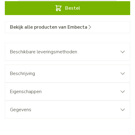
Bestel
Bekijk alle producten van Embecta
Beschikbare leveringsmethoden
Beschrijving
Eigenschappen
Gegevens