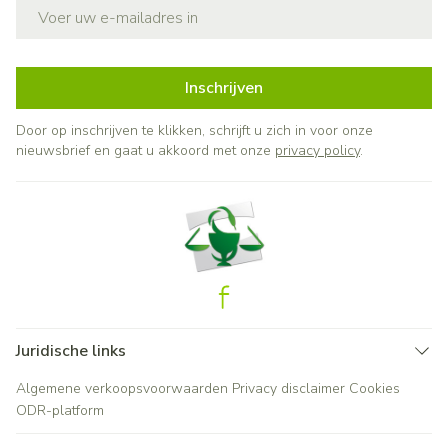
E-mail adres
Inschrijven
Door op inschrijven te klikken, schrijft u zich in voor onze
nieuwsbrief en gaat u akkoord met onze
privacy policy
.
Juridische links
Algemene verkoopsvoorwaarden
Privacy disclaimer
Cookies
ODR-platform