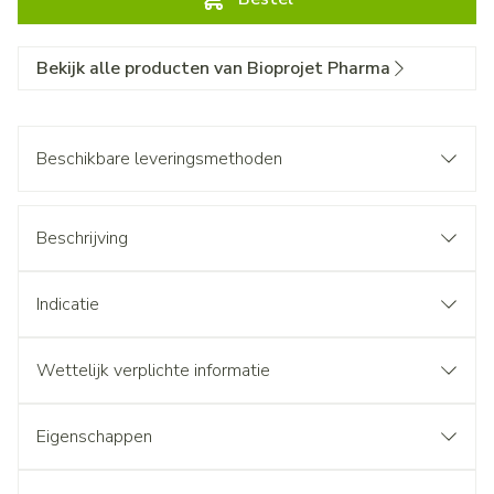
Bekijk alle producten van Bioprojet Pharma
Beschikbare leveringsmethoden
Beschrijving
Indicatie
Wettelijk verplichte informatie
Eigenschappen