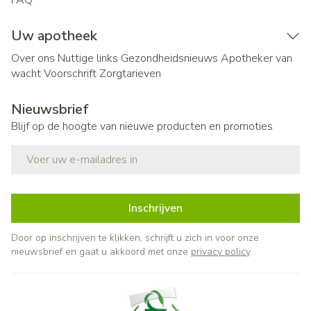
FAQ
Uw apotheek
Over ons
Nuttige links
Gezondheidsnieuws
Apotheker van
wacht
Voorschrift
Zorgtarieven
Nieuwsbrief
Blijf op de hoogte van nieuwe producten en promoties
E-mail adres
Inschrijven
Door op inschrijven te klikken, schrijft u zich in voor onze
nieuwsbrief en gaat u akkoord met onze
privacy policy
.