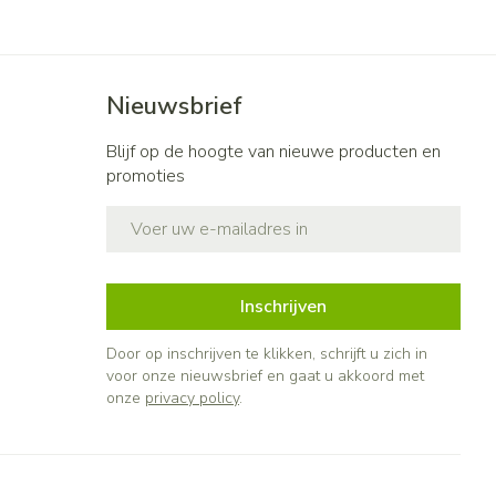
Nieuwsbrief
Blijf op de hoogte van nieuwe producten en
promoties
E-mail adres
Inschrijven
Door op inschrijven te klikken, schrijft u zich in
voor onze nieuwsbrief en gaat u akkoord met
onze
privacy policy
.