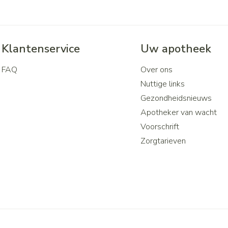
Klantenservice
Uw apotheek
FAQ
Over ons
Nuttige links
Gezondheidsnieuws
Apotheker van wacht
Voorschrift
Zorgtarieven