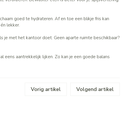
chaam goed te hydrateren. Af en toe een blikje fris kan
én lekker.
oals je met het kantoor doet. Geen aparte ruimte beschikbaar?
l eens aantrekkelijk lijken. Zo kan je een goede balans
Vorig artikel
Volgend artikel