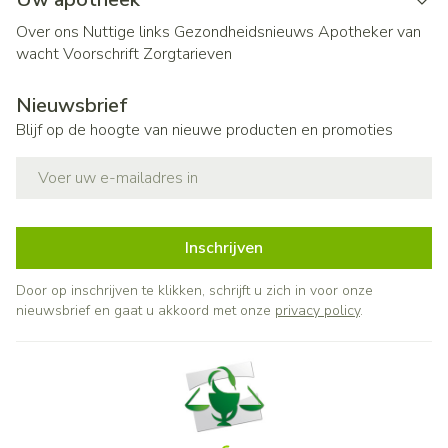
Over ons
Nuttige links
Gezondheidsnieuws
Apotheker van
wacht
Voorschrift
Zorgtarieven
Nieuwsbrief
Blijf op de hoogte van nieuwe producten en promoties
E-mail adres
Inschrijven
Door op inschrijven te klikken, schrijft u zich in voor onze
nieuwsbrief en gaat u akkoord met onze
privacy policy
.