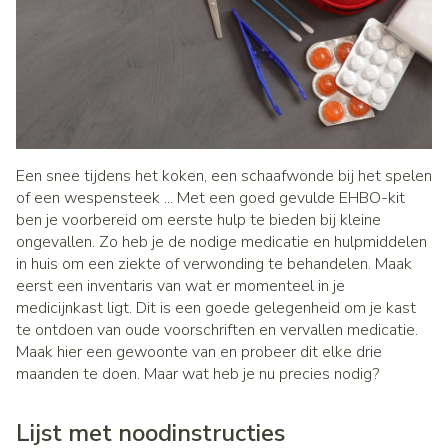
Een snee tijdens het koken, een schaafwonde bij het spelen
of een wespensteek ... Met een goed gevulde EHBO-kit
ben je voorbereid om eerste hulp te bieden bij kleine
ongevallen. Zo heb je de nodige medicatie en hulpmiddelen
in huis om een ziekte of verwonding te behandelen. Maak
eerst een inventaris van wat er momenteel in je
medicijnkast ligt. Dit is een goede gelegenheid om je kast
te ontdoen van oude voorschriften en vervallen medicatie.
Maak hier een gewoonte van en probeer dit elke drie
maanden te doen. Maar wat heb je nu precies nodig?
Lijst met noodinstructies