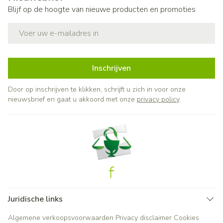
Blijf op de hoogte van nieuwe producten en promoties
E-mail adres
Inschrijven
Door op inschrijven te klikken, schrijft u zich in voor onze
nieuwsbrief en gaat u akkoord met onze
privacy policy
.
Juridische links
Algemene verkoopsvoorwaarden
Privacy disclaimer
Cookies