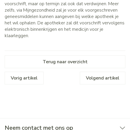
voorschrift, maar op termijn zal ook dat verdwijnen. Meer
zelfs, via Mijngezondheid zal je voor elk voorgeschreven
geneesmiddelen kunnen aangeven bij welke apotheek je
het wil ophalen. De apotheker zal dit voorschrift vervolgens
elektronisch binnenkrijgen en het medicijn voor je
klaarleggen.
Terug naar overzicht
Vorig artikel
Volgend artikel
Neem contact met ons op