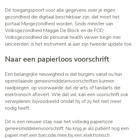
Dé toegangspoort voor alle gegevens over je eigen
gezondheid die digitaal beschikbaar zijn, dat moet het
portaal Mijngezondheid worden. Sinds minister van
Volksgezondheid Maggie De Block en de FOD
Volksgezondheid de personal health viewer begin mei
lanceerden, is het instrument al aan zijn tweede update toe.
Naar een papierloos voorschrift
Een belangrijke nieuwigheid is dat burgers vanaf nu hun
openstaande geneesmiddelenvoorschriften kunnen
raadplegen, op voorwaarde dat de arts of tandarts die
elektronisch aflevert. Wie dat wil, kan een voorschrift ook
verwijderen, bijvoorbeeld omdat hij of zij het niet meer
nodig heeft.
Dit is een nieuwe stap naar het volledig papierloze
geneesmiddelenvoorschrift. Nu krijg je als patiënt nog een
papier met een barcode mee bij een elektronisch