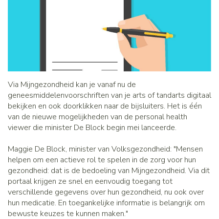
Via Mijngezondheid kan je vanaf nu de
geneesmiddelenvoorschriften van je arts of tandarts digitaal
bekijken en ook doorklikken naar de bijsluiters. Het is één
van de nieuwe mogelijkheden van de personal health
viewer die minister De Block begin mei lanceerde.
Maggie De Block, minister van Volksgezondheid: "Mensen
helpen om een actieve rol te spelen in de zorg voor hun
gezondheid: dat is de bedoeling van Mijngezondheid. Via dit
portaal krijgen ze snel en eenvoudig toegang tot
verschillende gegevens over hun gezondheid, nu ook over
hun medicatie. En toegankelijke informatie is belangrijk om
bewuste keuzes te kunnen maken."