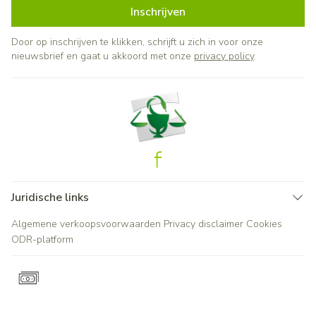
Inschrijven
Door op inschrijven te klikken, schrijft u zich in voor onze
nieuwsbrief en gaat u akkoord met onze
privacy policy
.
Juridische links
Algemene verkoopsvoorwaarden
Privacy disclaimer
Cookies
ODR-platform