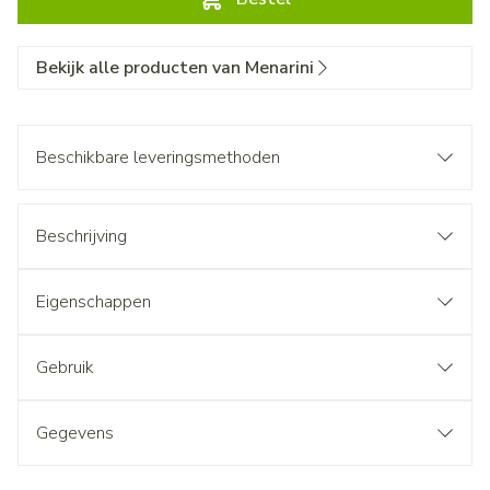
Bekijk alle producten van Menarini
Beschikbare leveringsmethoden
Beschrijving
Eigenschappen
Gebruik
Gegevens