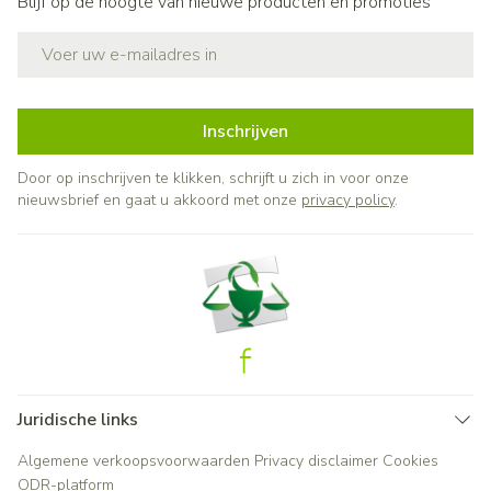
Blijf op de hoogte van nieuwe producten en promoties
E-mail adres
Inschrijven
Door op inschrijven te klikken, schrijft u zich in voor onze
nieuwsbrief en gaat u akkoord met onze
privacy policy
.
Juridische links
Algemene verkoopsvoorwaarden
Privacy disclaimer
Cookies
ODR-platform