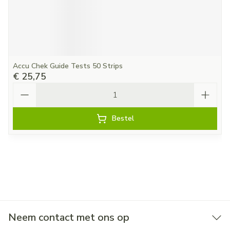
Accu Chek Guide Tests 50 Strips
€ 25,75
Aantal
Bestel
Neem contact met ons op