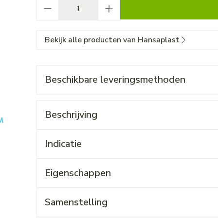
Aantal
Bekijk alle producten van Hansaplast
Beschikbare leveringsmethoden
Beschrijving
Indicatie
Eigenschappen
Samenstelling