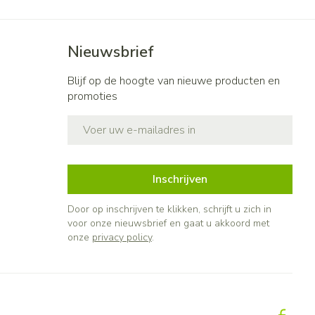
Nieuwsbrief
Blijf op de hoogte van nieuwe producten en
promoties
E-mail adres
Inschrijven
Door op inschrijven te klikken, schrijft u zich in
voor onze nieuwsbrief en gaat u akkoord met
onze
privacy policy
.