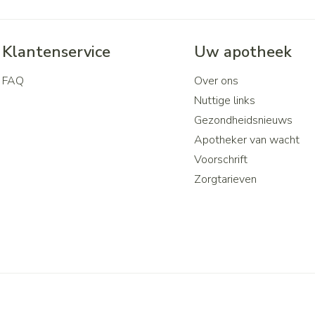
Klantenservice
Uw apotheek
FAQ
Over ons
Nuttige links
Gezondheidsnieuws
Apotheker van wacht
Voorschrift
Zorgtarieven