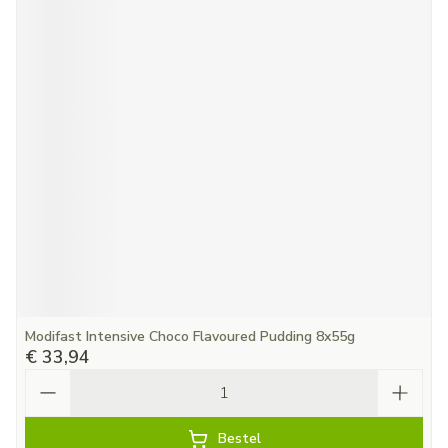
Modifast Intensive Choco Flavoured Pudding 8x55g
€ 33,94
Aantal
Bestel