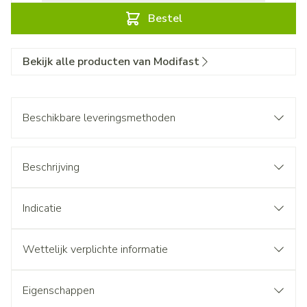
Bestel
Bekijk alle producten van Modifast
Beschikbare leveringsmethoden
Beschrijving
Indicatie
Wettelijk verplichte informatie
Eigenschappen