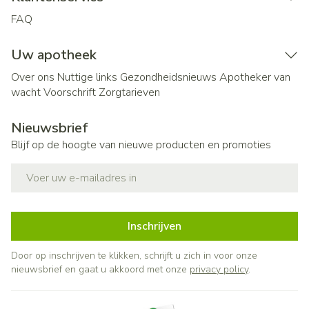
FAQ
Uw apotheek
Over ons
Nuttige links
Gezondheidsnieuws
Apotheker van
wacht
Voorschrift
Zorgtarieven
Nieuwsbrief
Blijf op de hoogte van nieuwe producten en promoties
E-mail adres
Inschrijven
Door op inschrijven te klikken, schrijft u zich in voor onze
nieuwsbrief en gaat u akkoord met onze
privacy policy
.