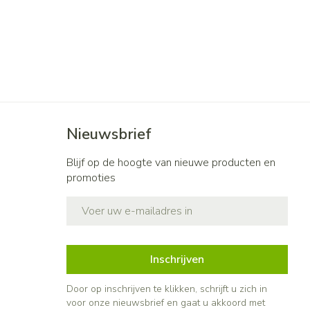
Nieuwsbrief
Blijf op de hoogte van nieuwe producten en
promoties
E-mail adres
Inschrijven
Door op inschrijven te klikken, schrijft u zich in
voor onze nieuwsbrief en gaat u akkoord met