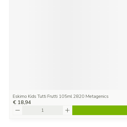
Eskimo Kids Tutti Frutti 105ml 2820 Metagenics
€ 18,94
Aantal