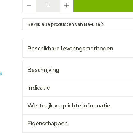
Aantal
Bekijk alle producten van Be-Life
Beschikbare leveringsmethoden
Beschrijving
Indicatie
Wettelijk verplichte informatie
Eigenschappen