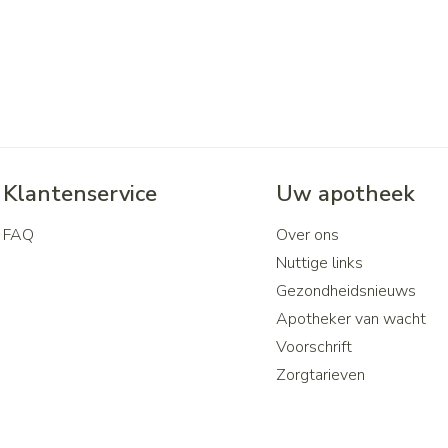
Klantenservice
Uw apotheek
FAQ
Over ons
Nuttige links
Gezondheidsnieuws
Apotheker van wacht
Voorschrift
Zorgtarieven