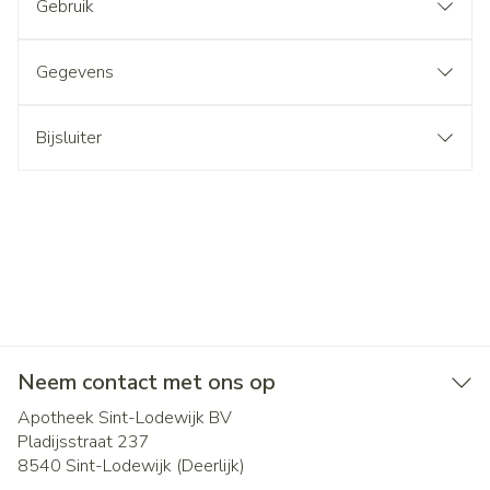
Gebruik
Gegevens
Bijsluiter
Neem contact met ons op
Apotheek Sint-Lodewijk BV
Pladijsstraat 237
8540
Sint-Lodewijk (Deerlijk)