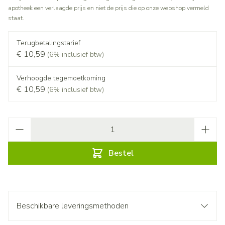
apotheek een verlaagde prijs en niet de prijs die op onze webshop vermeld
staat.
Terugbetalingstarief
€ 10,59
(6% inclusief btw)
Verhoogde tegemoetkoming
€ 10,59
(6% inclusief btw)
Aantal
Bestel
Beschikbare leveringsmethoden