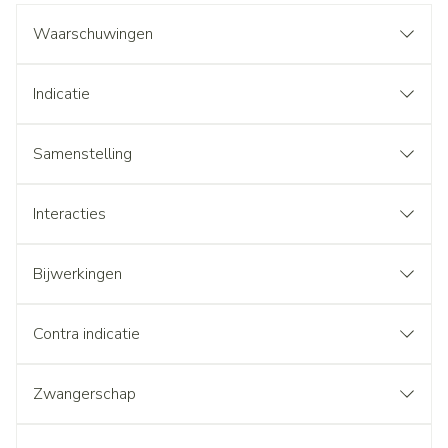
Waarschuwingen
Indicatie
Samenstelling
Interacties
Bijwerkingen
Contra indicatie
Zwangerschap