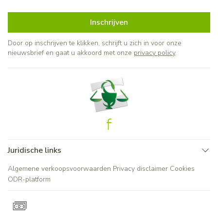
Inschrijven
Door op inschrijven te klikken, schrijft u zich in voor onze
nieuwsbrief en gaat u akkoord met onze
privacy policy
.
Juridische links
Algemene verkoopsvoorwaarden
Privacy disclaimer
Cookies
ODR-platform