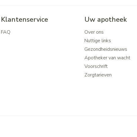
Klantenservice
Uw apotheek
FAQ
Over ons
Nuttige links
Gezondheidsnieuws
Apotheker van wacht
Voorschrift
Zorgtarieven