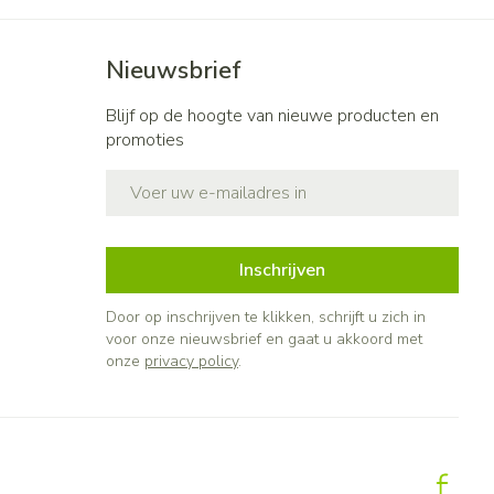
Nieuwsbrief
Blijf op de hoogte van nieuwe producten en
promoties
E-mail adres
Inschrijven
Door op inschrijven te klikken, schrijft u zich in
voor onze nieuwsbrief en gaat u akkoord met
onze
privacy policy
.