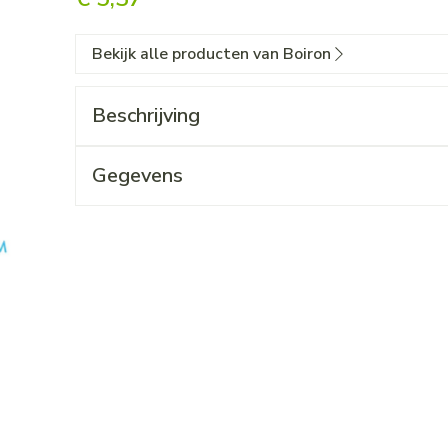
Bekijk alle producten van Boiron
Beschrijving
Gegevens