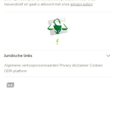
nieuwsbrief en gaat u akkoord met onze
privacy policy
.
Juridische links
Algemene verkoopsvoorwaarden
Privacy disclaimer
Cookies
ODR-platform