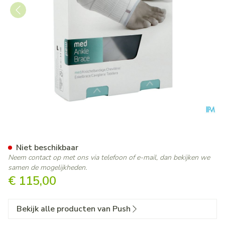
Push Med Enkelbrace Links 
Niet beschikbaar
Neem contact op met ons via telefoon of e-mail, dan bekijken we
samen de mogelijkheden.
€ 115,00
Bekijk alle producten van Push