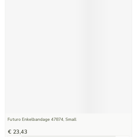
Futuro Enkelbandage 47874, Small
€ 23,43