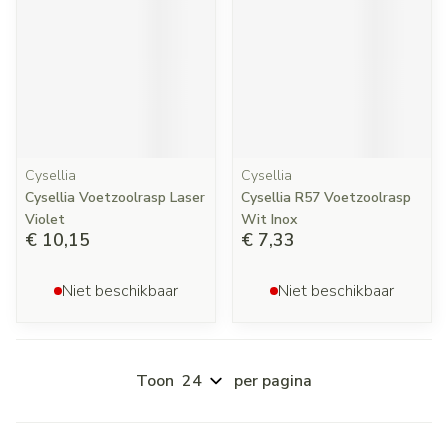
Cysellia
Cysellia
Cysellia Voetzoolrasp Laser
Cysellia R57 Voetzoolrasp
Violet
Wit Inox
€ 10,15
€ 7,33
Niet beschikbaar
Niet beschikbaar
Toon
per pagina