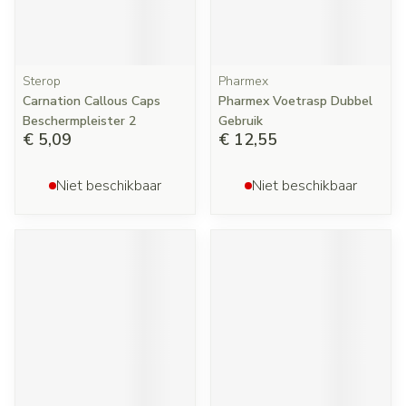
Sterop
Pharmex
Carnation Callous Caps
Pharmex Voetrasp Dubbel
Beschermpleister 2
Gebruik
€ 5,09
€ 12,55
Niet beschikbaar
Niet beschikbaar