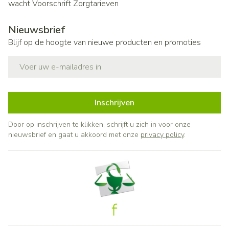
wacht
Voorschrift
Zorgtarieven
Nieuwsbrief
Blijf op de hoogte van nieuwe producten en promoties
E-mail adres
Inschrijven
Door op inschrijven te klikken, schrijft u zich in voor onze
nieuwsbrief en gaat u akkoord met onze
privacy policy
.