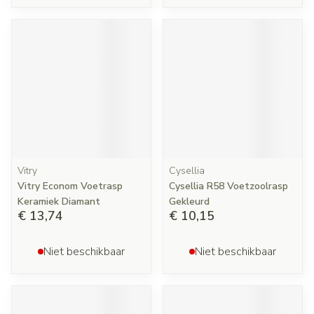
Vitry
Cysellia
Vitry Econom Voetrasp
Cysellia R58 Voetzoolrasp
Keramiek Diamant
Gekleurd
€ 13,74
€ 10,15
Niet beschikbaar
Niet beschikbaar