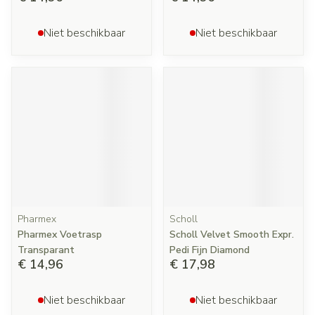
Niet beschikbaar
Niet beschikbaar
Pharmex
Scholl
Pharmex Voetrasp
Scholl Velvet Smooth Expr.
Transparant
Pedi Fijn Diamond
€ 14,96
€ 17,98
Niet beschikbaar
Niet beschikbaar