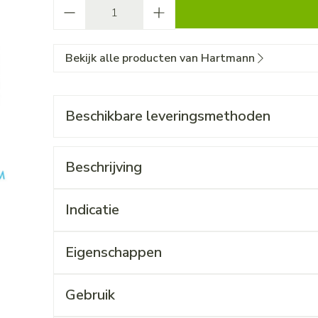
Aantal
Bekijk alle producten van Hartmann
Beschikbare leveringsmethoden
Beschrijving
Indicatie
Eigenschappen
Gebruik