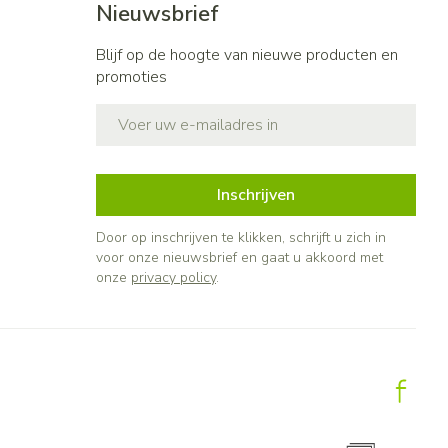
Nieuwsbrief
Blijf op de hoogte van nieuwe producten en
promoties
E-mail adres
Inschrijven
Door op inschrijven te klikken, schrijft u zich in
voor onze nieuwsbrief en gaat u akkoord met
onze
privacy policy
.