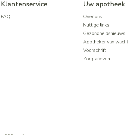
Klantenservice
Uw apotheek
FAQ
Over ons
Nuttige links
Gezondheidsnieuws
Apotheker van wacht
Voorschrift
Zorgtarieven