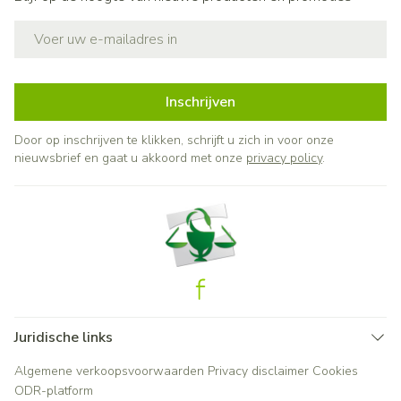
E-mail adres
Inschrijven
Door op inschrijven te klikken, schrijft u zich in voor onze
nieuwsbrief en gaat u akkoord met onze
privacy policy
.
Juridische links
Algemene verkoopsvoorwaarden
Privacy disclaimer
Cookies
ODR-platform