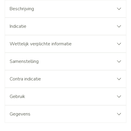
Beschrijving
Indicatie
Wettelijk verplichte informatie
Samenstelling
Contra indicatie
Gebruik
Gegevens