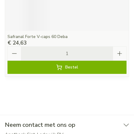
Safranal Forte V-caps 60 Deba
€ 24,63
Aantal
Bestel
Neem contact met ons op