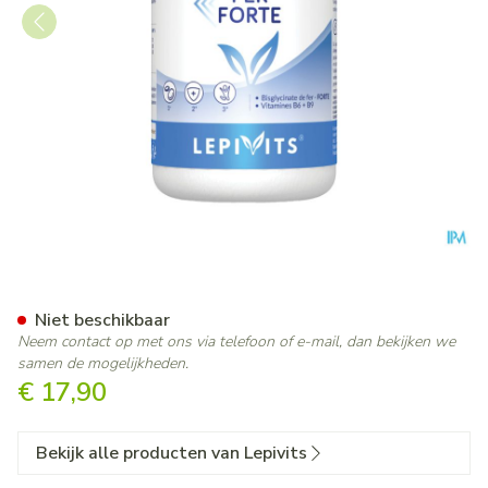
Sterk Ijzer V-caps 60 Lepivits
Niet beschikbaar
Neem contact op met ons via telefoon of e-mail, dan bekijken we
samen de mogelijkheden.
€ 17,90
Bekijk alle producten van Lepivits