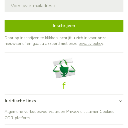
E-mail adres
Inschrijven
Door op inschrijven te klikken, schrijft u zich in voor onze
nieuwsbrief en gaat u akkoord met onze
privacy policy
.
Juridische links
Algemene verkoopsvoorwaarden
Privacy disclaimer
Cookies
ODR-platform