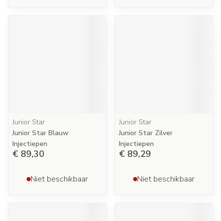
Junior Star
Junior Star
Junior Star Blauw
Junior Star Zilver
Injectiepen
Injectiepen
€ 89,30
€ 89,29
Niet beschikbaar
Niet beschikbaar