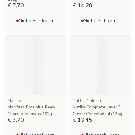
€ 7,70
€ 14,20
Niet beschikbaar
Niet beschikbaar
Modifast
Nutilis, Nutricia
Modifast Protiplus Reep
Nutilis Complete Level 3
Chocolade-kokos 162g
Creme Chocolade 4x125g
€ 7,70
€ 13,45