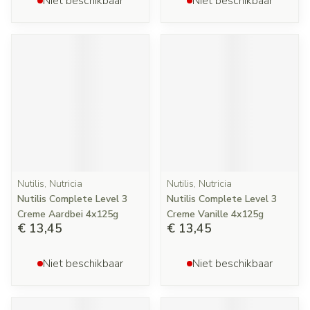
Niet beschikbaar
Niet beschikbaar
Nutilis, Nutricia
Nutilis, Nutricia
Nutilis Complete Level 3
Nutilis Complete Level 3
Creme Aardbei 4x125g
Creme Vanille 4x125g
€ 13,45
€ 13,45
Niet beschikbaar
Niet beschikbaar