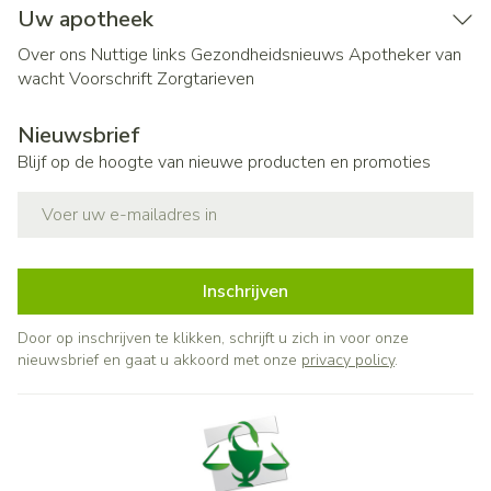
Uw apotheek
Over ons
Nuttige links
Gezondheidsnieuws
Apotheker van
wacht
Voorschrift
Zorgtarieven
Nieuwsbrief
Blijf op de hoogte van nieuwe producten en promoties
E-mail adres
Inschrijven
Door op inschrijven te klikken, schrijft u zich in voor onze
nieuwsbrief en gaat u akkoord met onze
privacy policy
.