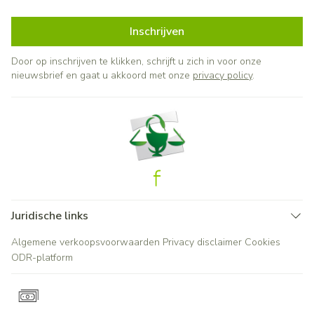
Inschrijven
Door op inschrijven te klikken, schrijft u zich in voor onze
nieuwsbrief en gaat u akkoord met onze
privacy policy
.
Juridische links
Algemene verkoopsvoorwaarden
Privacy disclaimer
Cookies
ODR-platform