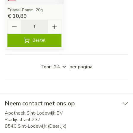
Trianal Pomm. 20g
€ 10,89
Aantal
Bestel
Toon
per pagina
Neem contact met ons op
Apotheek Sint-Lodewijk BV
Pladijsstraat 237
8540
Sint-Lodewijk (Deerlijk)