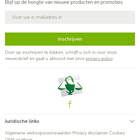
Blijf op de hoogte van nieuwe producten en promoties
E-mail adres
Inschrijven
Door op inschrijven te klikken, schrijft u zich in voor onze
nieuwsbrief en gaat u akkoord met onze
privacy policy
.
Juridische links
Algemene verkoopsvoorwaarden
Privacy disclaimer
Cookies
ODR-platform