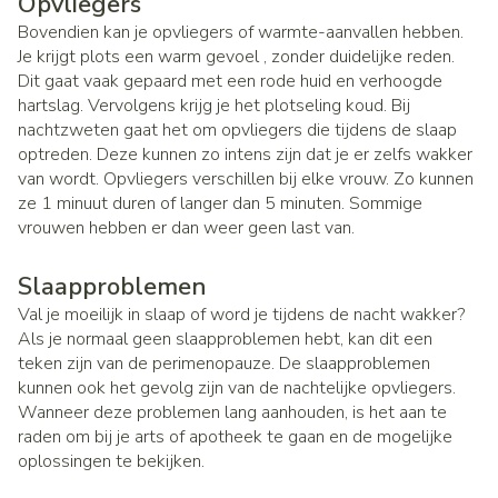
Opvliegers
Bovendien kan je opvliegers of warmte-aanvallen hebben.
Je krijgt plots een warm gevoel , zonder duidelijke reden.
Dit gaat vaak gepaard met een rode huid en verhoogde
hartslag. Vervolgens krijg je het plotseling koud. Bij
nachtzweten gaat het om opvliegers die tijdens de slaap
optreden. Deze kunnen zo intens zijn dat je er zelfs wakker
van wordt. Opvliegers verschillen bij elke vrouw. Zo kunnen
ze 1 minuut duren of langer dan 5 minuten. Sommige
vrouwen hebben er dan weer geen last van.
Slaapproblemen
Val je moeilijk in slaap of word je tijdens de nacht wakker?
Als je normaal geen slaapproblemen hebt, kan dit een
teken zijn van de perimenopauze. De slaapproblemen
kunnen ook het gevolg zijn van de nachtelijke opvliegers.
Wanneer deze problemen lang aanhouden, is het aan te
raden om bij je arts of apotheek te gaan en de mogelijke
oplossingen te bekijken.