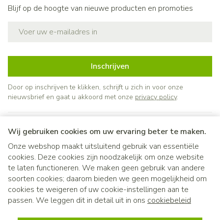
Blijf op de hoogte van nieuwe producten en promoties
E-mail adres
Inschrijven
Door op inschrijven te klikken, schrijft u zich in voor onze
nieuwsbrief en gaat u akkoord met onze
privacy policy
.
Wij gebruiken cookies om uw ervaring beter te maken.
Onze webshop maakt uitsluitend gebruik van essentiële
cookies. Deze cookies zijn noodzakelijk om onze website
te laten functioneren. We maken geen gebruik van andere
soorten cookies; daarom bieden we geen mogelijkheid om
cookies te weigeren of uw cookie-instellingen aan te
Juridische links
passen. We leggen dit in detail uit in ons
cookiebeleid