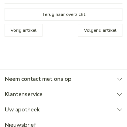
Terug naar overzicht
Vorig artikel
Volgend artikel
Neem contact met ons op
Klantenservice
Uw apotheek
Nieuwsbrief