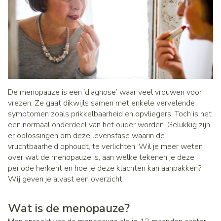
De menopauze is een ‘diagnose’ waar veel vrouwen voor
vrezen. Ze gaat dikwijls samen met enkele vervelende
symptomen zoals prikkelbaarheid en opvliegers. Toch is het
een normaal onderdeel van het ouder worden. Gelukkig zijn
er oplossingen om deze levensfase waarin de
vruchtbaarheid ophoudt, te verlichten. Wil je meer weten
over wat de menopauze is, aan welke tekenen je deze
periode herkent en hoe je deze klachten kan aanpakken?
Wij geven je alvast een overzicht.
Wat is de menopauze?