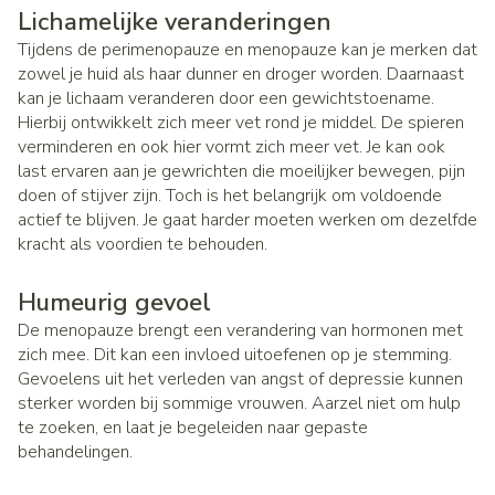
Lichamelijke veranderingen
Tijdens de perimenopauze en menopauze kan je merken dat
zowel je huid als haar dunner en droger worden. Daarnaast
kan je lichaam veranderen door een gewichtstoename.
Hierbij ontwikkelt zich meer vet rond je middel. De spieren
verminderen en ook hier vormt zich meer vet. Je kan ook
last ervaren aan je gewrichten die moeilijker bewegen, pijn
doen of stijver zijn. Toch is het belangrijk om voldoende
actief te blijven. Je gaat harder moeten werken om dezelfde
kracht als voordien te behouden.
Humeurig gevoel
De menopauze brengt een verandering van hormonen met
zich mee. Dit kan een invloed uitoefenen op je stemming.
Gevoelens uit het verleden van angst of depressie kunnen
sterker worden bij sommige vrouwen. Aarzel niet om hulp
te zoeken, en laat je begeleiden naar gepaste
behandelingen.