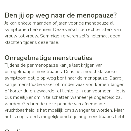
Ben jij op weg naar de menopauze?
Je kan enkele maanden of jaren voor de menopauze al
symptomen herkennen. Deze verschillen echter sterk van
vrouw tot vrouw. Sommigen ervaren zelfs helemaal geen
klachten tijdens deze fase.
Onregelmatige menstruaties
Tijdens de perimenopauze kan je last krijgen van
onregelmatige menstruaties. Dit is het meest klassieke
symptoom dat je op weg bent naar de menopauze. Daarbij
kan je menstruatie vaker of minder vaak voorkomen, langer
of korter duren, zwaarder of lichter zijn dan voorheen. Het is
dus moeilijker om in te schatten wanneer je ongesteld zal
worden. Gedurende deze periode van afnemende
vruchtbaarheid is het moeilijk om zwanger te worden. Maar
het is nog steeds mogelijk omdat je nog menstruaties hebt.