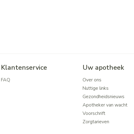
Klantenservice
Uw apotheek
FAQ
Over ons
Nuttige links
Gezondheidsnieuws
Apotheker van wacht
Voorschrift
Zorgtarieven