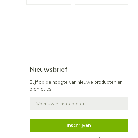
Nieuwsbrief
Blijf op de hoogte van nieuwe producten en
promoties
E-mail adres
Inschrijven