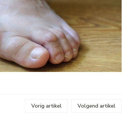
Vorig artikel
Volgend artikel