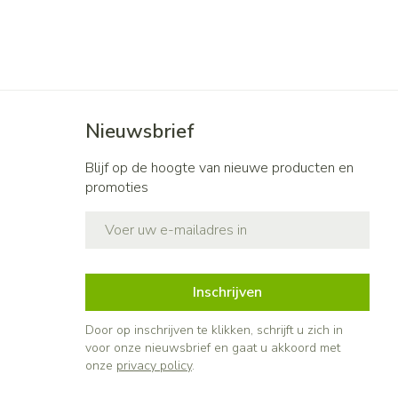
Nieuwsbrief
Blijf op de hoogte van nieuwe producten en
promoties
E-mail adres
Inschrijven
Door op inschrijven te klikken, schrijft u zich in
voor onze nieuwsbrief en gaat u akkoord met
onze
privacy policy
.