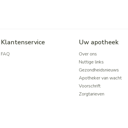
Klantenservice
Uw apotheek
FAQ
Over ons
Nuttige links
Gezondheidsnieuws
Apotheker van wacht
Voorschrift
Zorgtarieven