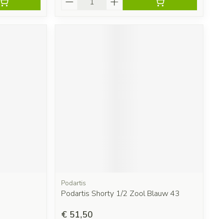
Podartis
Podartis Shorty 1/2 Zool Blauw 43
€ 51,50