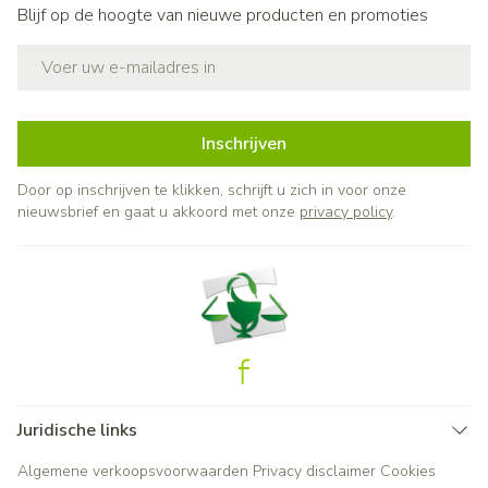
Blijf op de hoogte van nieuwe producten en promoties
E-mail adres
Inschrijven
Door op inschrijven te klikken, schrijft u zich in voor onze
nieuwsbrief en gaat u akkoord met onze
privacy policy
.
Juridische links
Algemene verkoopsvoorwaarden
Privacy disclaimer
Cookies