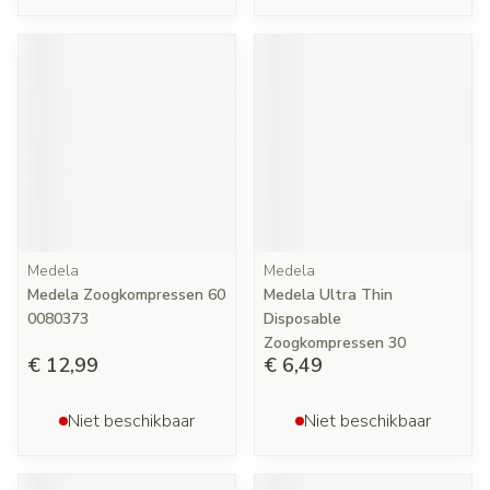
Medela
Medela
Medela Zoogkompressen 60
Medela Ultra Thin
0080373
Disposable
Zoogkompressen 30
€ 12,99
€ 6,49
Niet beschikbaar
Niet beschikbaar