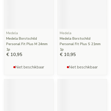
Medela
Medela
Medela Borstschild
Medela Borstschild
Personal Fit Plus M 24mm
Personal Fit Plus S 21mm
1p
1p
€ 10,95
€ 10,95
Niet beschikbaar
Niet beschikbaar