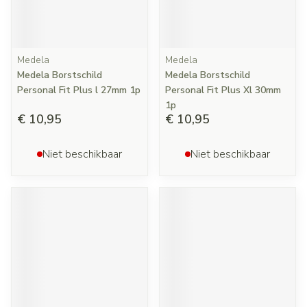
Medela
Medela
Medela Borstschild
Medela Borstschild
Personal Fit Plus l 27mm 1p
Personal Fit Plus Xl 30mm
1p
€ 10,95
€ 10,95
Niet beschikbaar
Niet beschikbaar