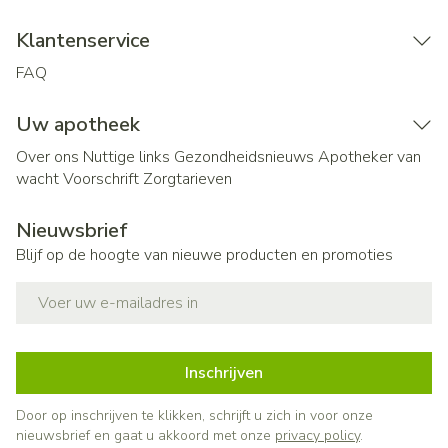
Klantenservice
FAQ
Uw apotheek
Over ons
Nuttige links
Gezondheidsnieuws
Apotheker van
wacht
Voorschrift
Zorgtarieven
Nieuwsbrief
Blijf op de hoogte van nieuwe producten en promoties
E-mail adres
Inschrijven
Door op inschrijven te klikken, schrijft u zich in voor onze
nieuwsbrief en gaat u akkoord met onze
privacy policy
.