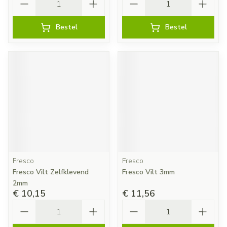
Bestel
Bestel
Fresco
Fresco
Fresco Vilt Zelfklevend
Fresco Vilt 3mm
2mm
€ 10,15
€ 11,56
Aantal
Aantal