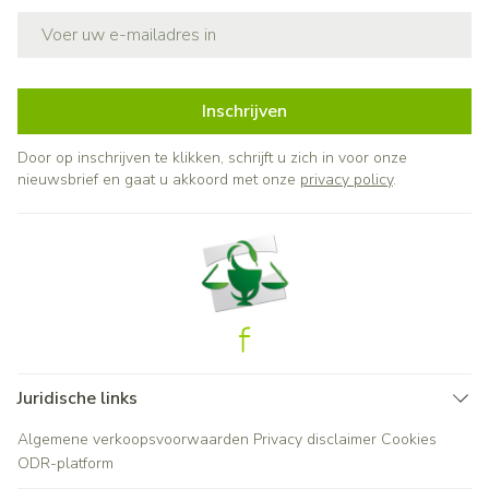
E-mail adres
Inschrijven
Door op inschrijven te klikken, schrijft u zich in voor onze
nieuwsbrief en gaat u akkoord met onze
privacy policy
.
Juridische links
Algemene verkoopsvoorwaarden
Privacy disclaimer
Cookies
ODR-platform