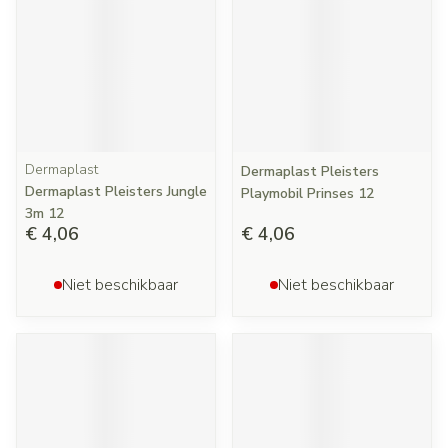
Dermaplast
Dermaplast Pleisters
Dermaplast Pleisters Jungle
Playmobil Prinses 12
3m 12
€ 4,06
€ 4,06
Niet beschikbaar
Niet beschikbaar