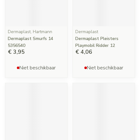
Dermaplast, Hartmann
Dermaplast
Dermaplast Smurfs 14
Dermaplast Pleisters
5356540
Playmobil Ridder 12
€ 3,95
€ 4,06
Niet beschikbaar
Niet beschikbaar