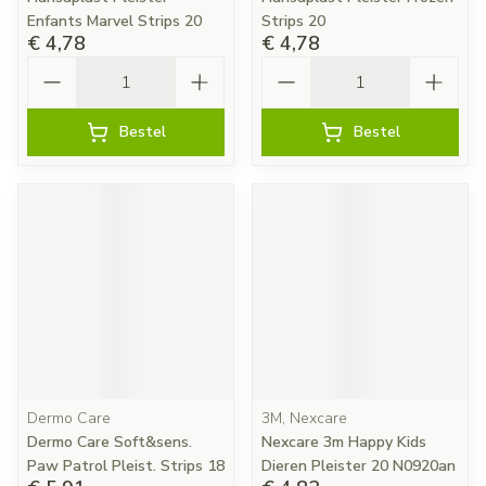
Enfants Marvel Strips 20
Strips 20
€ 4,78
€ 4,78
Aantal
Aantal
Bestel
Bestel
Dermo Care
3M, Nexcare
Dermo Care Soft&sens.
Nexcare 3m Happy Kids
Paw Patrol Pleist. Strips 18
Dieren Pleister 20 N0920an