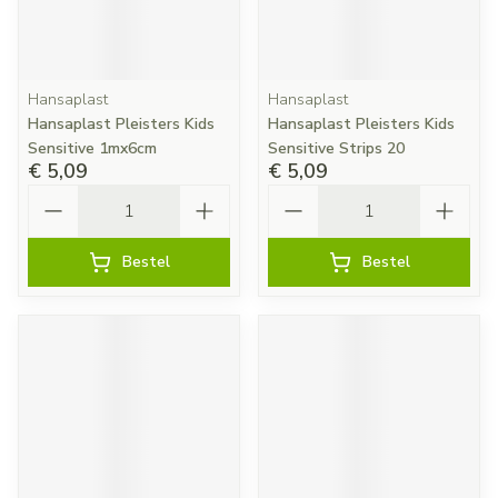
Hansaplast
Hansaplast
Hansaplast Pleisters Kids
Hansaplast Pleisters Kids
Sensitive 1mx6cm
Sensitive Strips 20
€ 5,09
€ 5,09
Aantal
Aantal
Bestel
Bestel