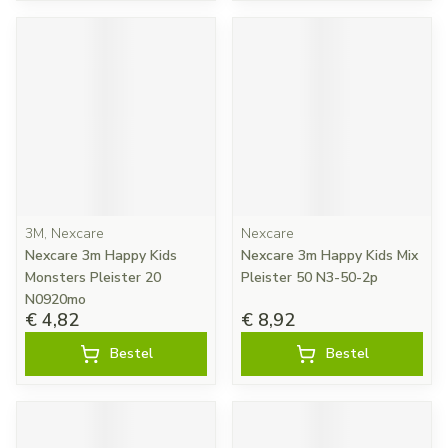
3M, Nexcare
Nexcare
Nexcare 3m Happy Kids
Nexcare 3m Happy Kids Mix
Monsters Pleister 20
Pleister 50 N3-50-2p
N0920mo
€ 4,82
€ 8,92
Bestel
Bestel