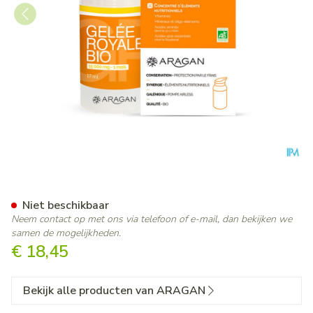
Aragan Gelee Royale 15g
Niet beschikbaar
Neem contact op met ons via telefoon of e-mail, dan bekijken we
samen de mogelijkheden.
€ 18,45
Bekijk alle producten van ARAGAN