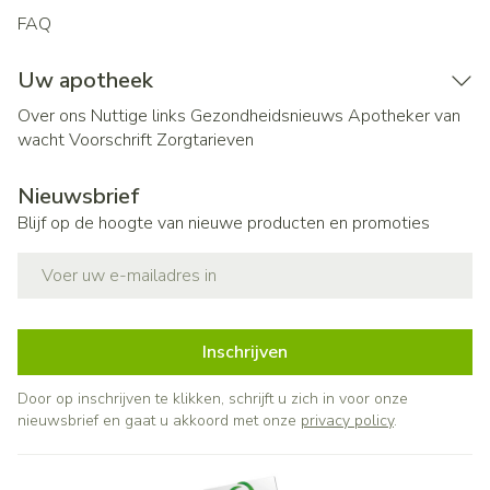
FAQ
Uw apotheek
Over ons
Nuttige links
Gezondheidsnieuws
Apotheker van
wacht
Voorschrift
Zorgtarieven
Nieuwsbrief
Blijf op de hoogte van nieuwe producten en promoties
E-mail adres
Inschrijven
Door op inschrijven te klikken, schrijft u zich in voor onze
nieuwsbrief en gaat u akkoord met onze
privacy policy
.