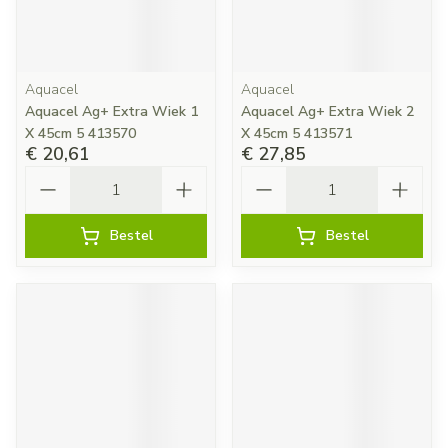
Aquacel
Aquacel
Aquacel Ag+ Extra Wiek 1
Aquacel Ag+ Extra Wiek 2
X 45cm 5 413570
X 45cm 5 413571
€ 20,61
€ 27,85
Aantal
Aantal
Bestel
Bestel