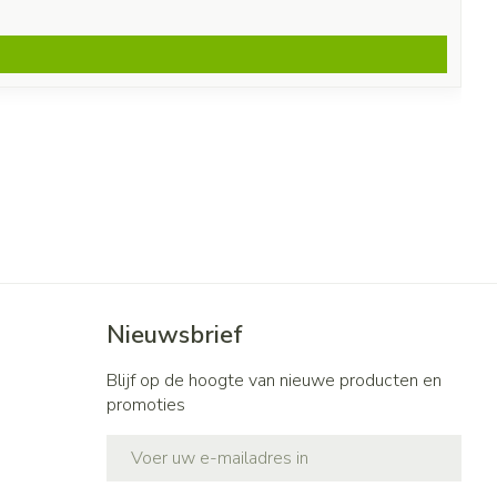
Nieuwsbrief
Blijf op de hoogte van nieuwe producten en
promoties
E-mail adres