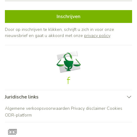
Inschrijven
Door op inschrijven te klikken, schrijft u zich in voor onze
nieuwsbrief en gaat u akkoord met onze
privacy policy
.
Juridische links
Algemene verkoopsvoorwaarden
Privacy disclaimer
Cookies
ODR-platform