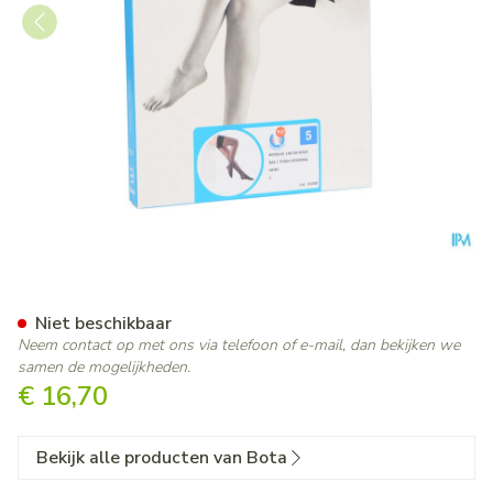
Botalux 140 Steunkous Nero
Niet beschikbaar
Neem contact op met ons via telefoon of e-mail, dan bekijken we
samen de mogelijkheden.
€ 16,70
Bekijk alle producten van Bota