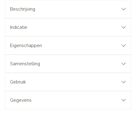
Beschrijving
Indicatie
Eigenschappen
Samenstelling
Gebruik
Gegevens