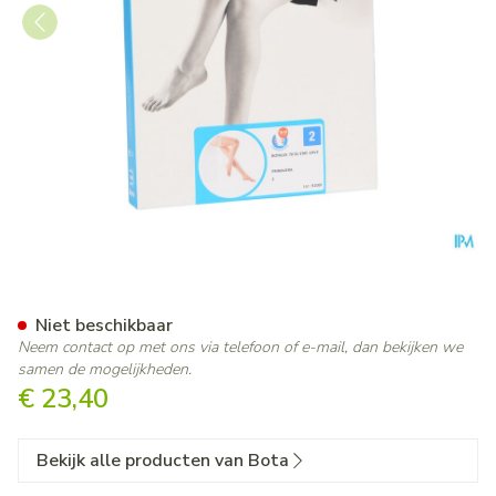
Botalux 70 Stay-up Primaver
Niet beschikbaar
Neem contact op met ons via telefoon of e-mail, dan bekijken we
samen de mogelijkheden.
€ 23,40
Bekijk alle producten van Bota