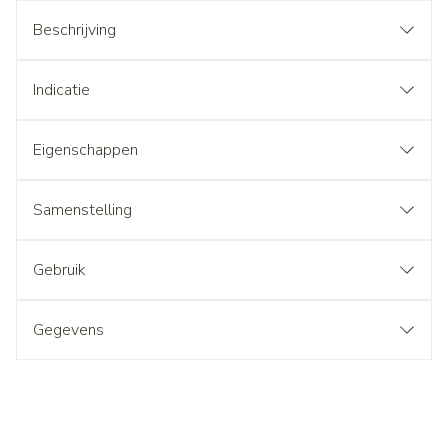
Beschrijving
Indicatie
Eigenschappen
Samenstelling
Gebruik
Gegevens