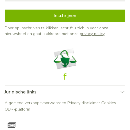
Inschrijven
Door op inschrijven te klikken, schrijft u zich in voor onze
nieuwsbrief en gaat u akkoord met onze
privacy policy
.
Juridische links
Algemene verkoopsvoorwaarden
Privacy disclaimer
Cookies
ODR-platform