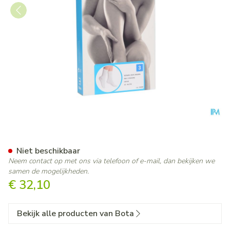
Botasol Kous Angora Natuur
Niet beschikbaar
Neem contact op met ons via telefoon of e-mail, dan bekijken we
samen de mogelijkheden.
€ 32,10
Bekijk alle producten van Bota