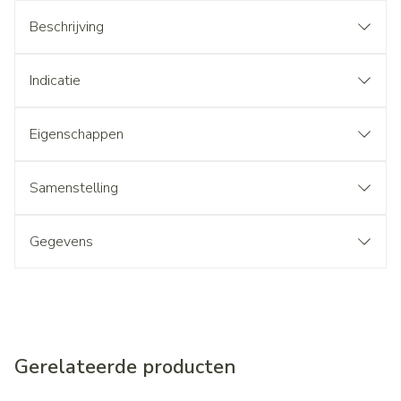
Beschrijving
Indicatie
Eigenschappen
Samenstelling
Gegevens
Gerelateerde producten