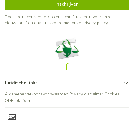
Inschrijven
Door op inschrijven te klikken, schrijft u zich in voor onze
nieuwsbrief en gaat u akkoord met onze
privacy policy
.
Juridische links
Algemene verkoopsvoorwaarden
Privacy disclaimer
Cookies
ODR-platform