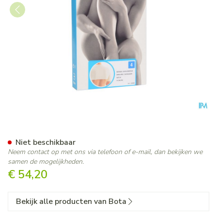
Botasol Schouderstuk Natuur
Niet beschikbaar
Neem contact op met ons via telefoon of e-mail, dan bekijken we
samen de mogelijkheden.
€ 54,20
Bekijk alle producten van Bota