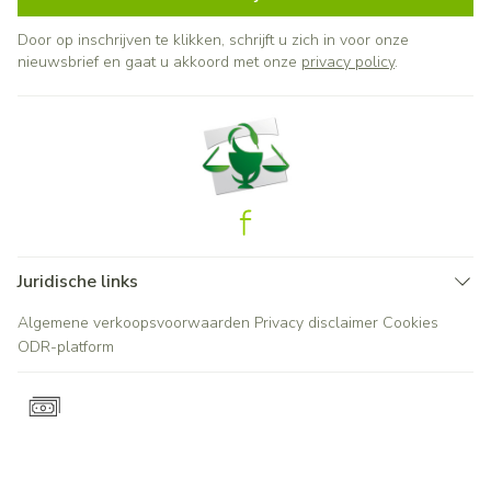
Door op inschrijven te klikken, schrijft u zich in voor onze
nieuwsbrief en gaat u akkoord met onze
privacy policy
.
Juridische links
Algemene verkoopsvoorwaarden
Privacy disclaimer
Cookies
ODR-platform