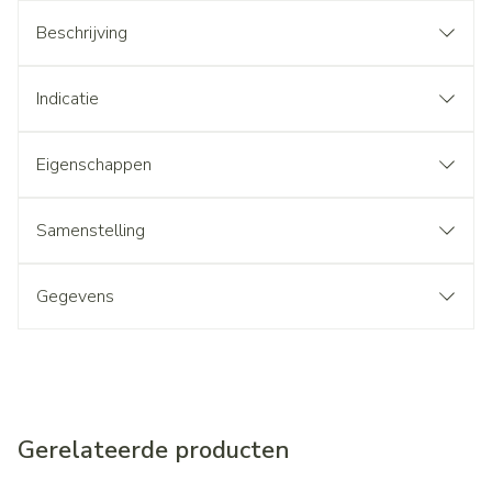
Beschrijving
Indicatie
Eigenschappen
Samenstelling
Gegevens
Gerelateerde producten