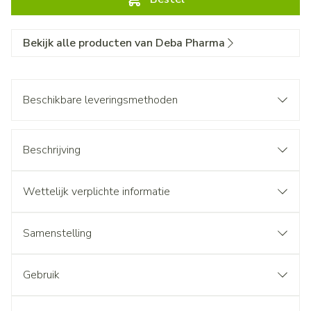
Bekijk alle producten van Deba Pharma
Beschikbare leveringsmethoden
Beschrijving
Wettelijk verplichte informatie
Samenstelling
Gebruik