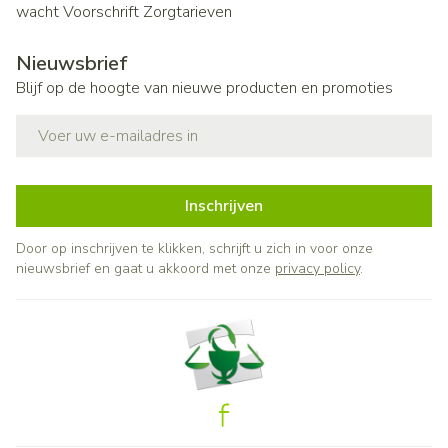
wacht
Voorschrift
Zorgtarieven
Nieuwsbrief
Blijf op de hoogte van nieuwe producten en promoties
E-mail adres
Inschrijven
Door op inschrijven te klikken, schrijft u zich in voor onze
nieuwsbrief en gaat u akkoord met onze
privacy policy
.