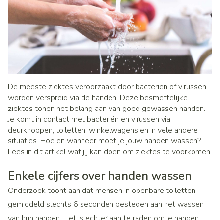
De meeste ziektes veroorzaakt door bacteriën of virussen
worden verspreid via de handen. Deze besmettelijke
ziektes tonen het belang aan van goed gewassen handen.
Je komt in contact met bacteriën en virussen via
deurknoppen, toiletten, winkelwagens en in vele andere
situaties. Hoe en wanneer moet je jouw handen wassen?
Lees in dit artikel wat jij kan doen om ziektes te voorkomen.
Enkele cijfers over handen wassen
Onderzoek toont aan dat mensen in openbare toiletten
gemiddeld slechts 6 seconden besteden aan het wassen
van hun handen. Het is echter aan te raden om je handen