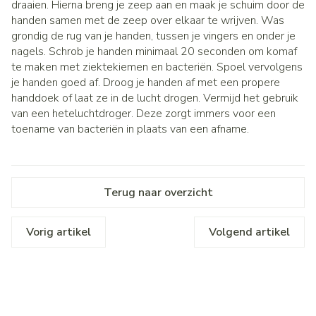
draaien. Hierna breng je zeep aan en maak je schuim door de
handen samen met de zeep over elkaar te wrijven. Was
grondig de rug van je handen, tussen je vingers en onder je
nagels. Schrob je handen minimaal 20 seconden om komaf
te maken met ziektekiemen en bacteriën. Spoel vervolgens
je handen goed af. Droog je handen af met een propere
handdoek of laat ze in de lucht drogen. Vermijd het gebruik
van een heteluchtdroger. Deze zorgt immers voor een
toename van bacteriën in plaats van een afname.
Terug naar overzicht
Vorig artikel
Volgend artikel