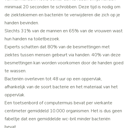
minimaal 20 seconden te schrobben. Deze tijd is nodig om
de ziektekiemen en bacteriën te verwijderen die zich op je
handen bevinden.
Slechts 31% van de mannen en 65% van de vrouwen wast
hun handen na toiletbezoek.
Experts schatten dat 80% van de besmettingen met
ziektes tussen mensen gebeurt via handen. 40% van deze
besmettingen kan worden voorkomen door de handen goed
te wassen.
Bacteriën overleven tot 48 uur op een oppervlak,
afhankelijk van de soort bacterie en het materiaal van het
oppervlak.
Een toetsenbord of computermuis bevat per vierkante
centimeter gemiddeld 10.000 organismen. Het is dus geen
fabeltje dat een gemiddelde wc-bril minder bacteriën
bevat.