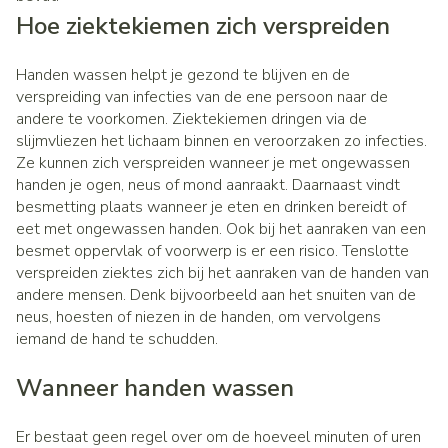
Hoe ziektekiemen zich verspreiden
Handen wassen helpt je gezond te blijven en de
verspreiding van infecties van de ene persoon naar de
andere te voorkomen. Ziektekiemen dringen via de
slijmvliezen het lichaam binnen en veroorzaken zo infecties.
Ze kunnen zich verspreiden wanneer je met ongewassen
handen je ogen, neus of mond aanraakt. Daarnaast vindt
besmetting plaats wanneer je eten en drinken bereidt of
eet met ongewassen handen. Ook bij het aanraken van een
besmet oppervlak of voorwerp is er een risico. Tenslotte
verspreiden ziektes zich bij het aanraken van de handen van
andere mensen. Denk bijvoorbeeld aan het snuiten van de
neus, hoesten of niezen in de handen, om vervolgens
iemand de hand te schudden.
Wanneer handen wassen
Er bestaat geen regel over om de hoeveel minuten of uren