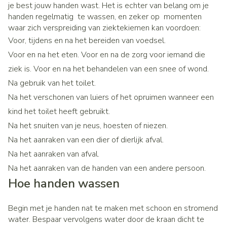
je best jouw handen wast. Het is echter van belang om je
handen regelmatig te wassen, en zeker op momenten
waar zich verspreiding van ziektekiemen kan voordoen:
Voor, tijdens en na het bereiden van voedsel.
Voor en na het eten. Voor en na de zorg voor iemand die
ziek is. Voor en na het behandelen van een snee of wond.
Na gebruik van het toilet.
Na het verschonen van luiers of het opruimen wanneer een
kind het toilet heeft gebruikt.
Na het snuiten van je neus, hoesten of niezen.
Na het aanraken van een dier of dierlijk afval.
Na het aanraken van afval.
Na het aanraken van de handen van een andere persoon.
Hoe handen wassen
Begin met je handen nat te maken met schoon en stromend
water. Bespaar vervolgens water door de kraan dicht te