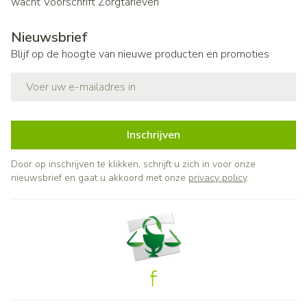
wacht
Voorschrift
Zorgtarieven
Nieuwsbrief
Blijf op de hoogte van nieuwe producten en promoties
E-mail adres
Inschrijven
Door op inschrijven te klikken, schrijft u zich in voor onze
nieuwsbrief en gaat u akkoord met onze
privacy policy
.