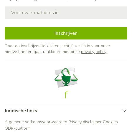
E-mail adres
Inschrijven
Door op inschrijven te klikken, schrijft u zich in voor onze
nieuwsbrief en gaat u akkoord met onze
privacy policy
.
Juridische links
Algemene verkoopsvoorwaarden
Privacy disclaimer
Cookies
ODR-platform