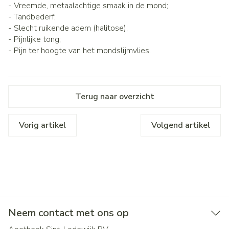
- Vreemde, metaalachtige smaak in de mond;
- Tandbederf;
- Slecht ruikende adem (halitose);
- Pijnlijke tong;
- Pijn ter hoogte van het mondslijmvlies.
Terug naar overzicht
Vorig artikel
Volgend artikel
Neem contact met ons op