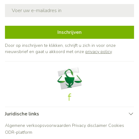
E-mail adres
Inschrijven
Door op inschrijven te klikken, schrijft u zich in voor onze
nieuwsbrief en gaat u akkoord met onze
privacy policy
.
Juridische links
Algemene verkoopsvoorwaarden
Privacy disclaimer
Cookies
ODR-platform