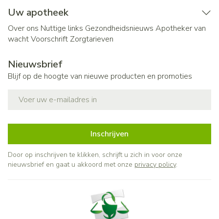
Uw apotheek
Over ons
Nuttige links
Gezondheidsnieuws
Apotheker van
wacht
Voorschrift
Zorgtarieven
Nieuwsbrief
Blijf op de hoogte van nieuwe producten en promoties
E-mail adres
Inschrijven
Door op inschrijven te klikken, schrijft u zich in voor onze
nieuwsbrief en gaat u akkoord met onze
privacy policy
.