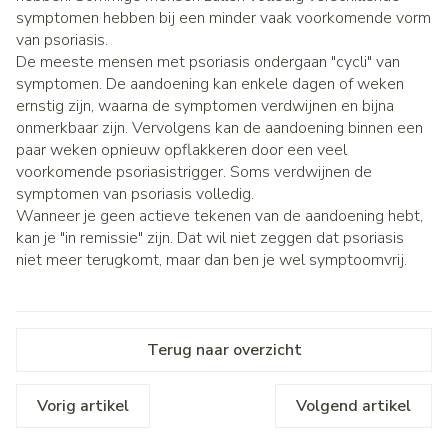
symptomen hebben bij een minder vaak voorkomende vorm
van psoriasis.
De meeste mensen met psoriasis ondergaan "cycli" van
symptomen. De aandoening kan enkele dagen of weken
ernstig zijn, waarna de symptomen verdwijnen en bijna
onmerkbaar zijn. Vervolgens kan de aandoening binnen een
paar weken opnieuw opflakkeren door een veel
voorkomende psoriasistrigger. Soms verdwijnen de
symptomen van psoriasis volledig.
Wanneer je geen actieve tekenen van de aandoening hebt,
kan je "in remissie" zijn. Dat wil niet zeggen dat psoriasis
niet meer terugkomt, maar dan ben je wel symptoomvrij.
Terug naar overzicht
Vorig artikel
Volgend artikel