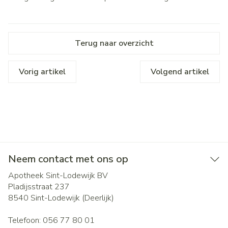
Terug naar overzicht
Vorig artikel
Volgend artikel
Neem contact met ons op
Apotheek Sint-Lodewijk BV
Pladijsstraat 237
8540
Sint-Lodewijk (Deerlijk)
Telefoon:
056 77 80 01